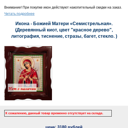
Внимание! При покупке икон действуют накопительный скидки на заказ.
Читать подробнее
Икона - Божией Матери «Семистрельная».
(Деревянный киот, цвет "красное дерево",
литография, тиснение, стразы, багет, стекло. )
К сожалению, данный товар временно отсутствует на складе.
цена:
3180
рублей