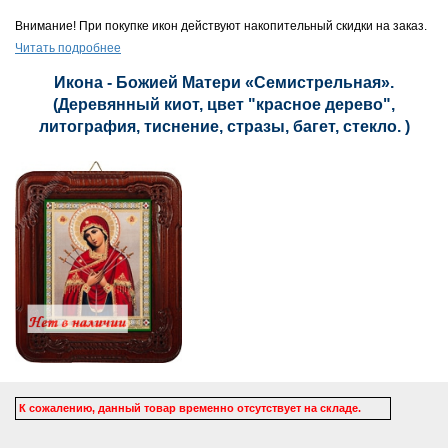
Внимание! При покупке икон действуют накопительный скидки на заказ.
Читать подробнее
Икона - Божией Матери «Семистрельная».
(Деревянный киот, цвет "красное дерево",
литография, тиснение, стразы, багет, стекло. )
К сожалению, данный товар временно отсутствует на складе.