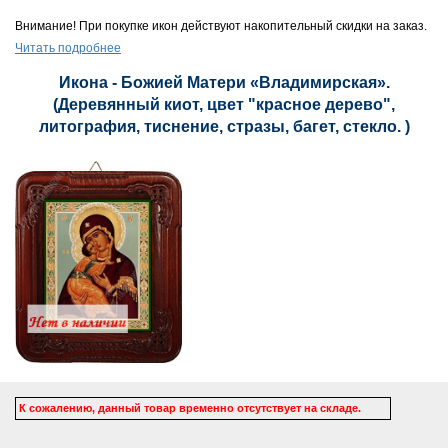
Внимание! При покупке икон действуют накопительный скидки на заказ.
Читать подробнее
Икона - Божией Матери «Владимирская».
(Деревянный киот, цвет "красное дерево",
литография, тиснение, стразы, багет, стекло. )
К сожалению, данный товар временно отсутствует на складе.