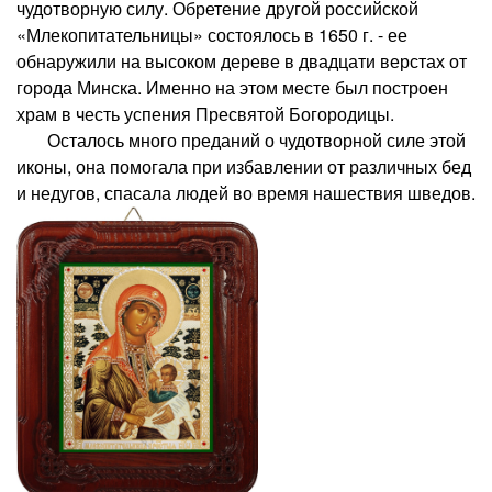
чудотворную силу. Обретение другой российской
«Млекопитательницы» состоялось в 1650 г. - ее
обнаружили на высоком дереве в двадцати верстах от
города Минска. Именно на этом месте был построен
храм в честь успения Пресвятой Богородицы.
Осталось много преданий о чудотворной силе этой
иконы, она помогала при избавлении от различных бед
и недугов, спасала людей во время нашествия шведов.