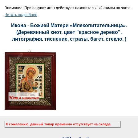
Внимание! При покупке икон действуют накопительный скидки на заказ.
Читать подробнее
Икона - Божией Матери «Млекопитательница».
(Деревянный киот, цвет "красное дерево",
литография, тиснение, стразы, багет, стекло. )
К сожалению, данный товар временно отсутствует на складе.