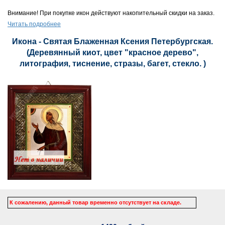
Внимание! При покупке икон действуют накопительный скидки на заказ.
Читать подробнее
Икона - Святая Блаженная Ксения Петербургская.
(Деревянный киот, цвет "красное дерево",
литография, тиснение, стразы, багет, стекло. )
К сожалению, данный товар временно отсутствует на складе.