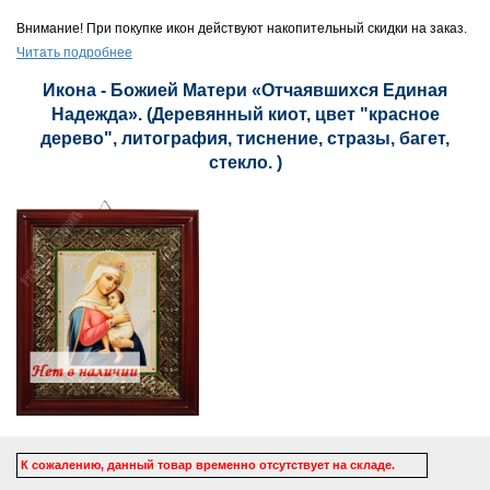
Внимание! При покупке икон действуют накопительный скидки на заказ.
Читать подробнее
Икона - Божией Матери «Отчаявшихся Единая
Надежда». (Деревянный киот, цвет "красное
дерево", литография, тиснение, стразы, багет,
стекло. )
К сожалению, данный товар временно отсутствует на складе.