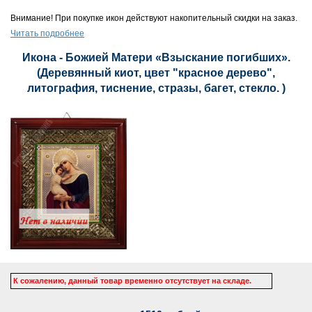
Внимание! При покупке икон действуют накопительный скидки на заказ.
Читать подробнее
Икона - Божией Матери «Взыскание погибших».
(Деревянный киот, цвет "красное дерево",
литография, тиснение, стразы, багет, стекло. )
К сожалению, данный товар временно отсутствует на складе.