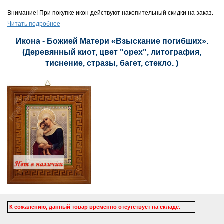
Внимание! При покупке икон действуют накопительный скидки на заказ.
Читать подробнее
Икона - Божией Матери «Взыскание погибших».
(Деревянный киот, цвет "орех", литография,
тиснение, стразы, багет, стекло. )
К сожалению, данный товар временно отсутствует на складе.