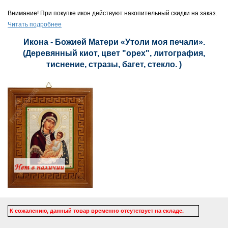
Внимание! При покупке икон действуют накопительный скидки на заказ.
Читать подробнее
Икона - Божией Матери «Утоли моя печали».
(Деревянный киот, цвет "орех", литография,
тиснение, стразы, багет, стекло. )
К сожалению, данный товар временно отсутствует на складе.