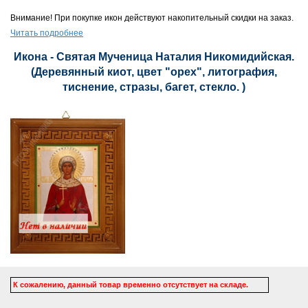
Внимание! При покупке икон действуют накопительный скидки на заказ.
Читать подробнее
Икона - Святая Мученица Наталия Никомидийская.
(Деревянный киот, цвет "орех", литография,
тиснение, стразы, багет, стекло. )
К сожалению, данный товар временно отсутствует на складе.