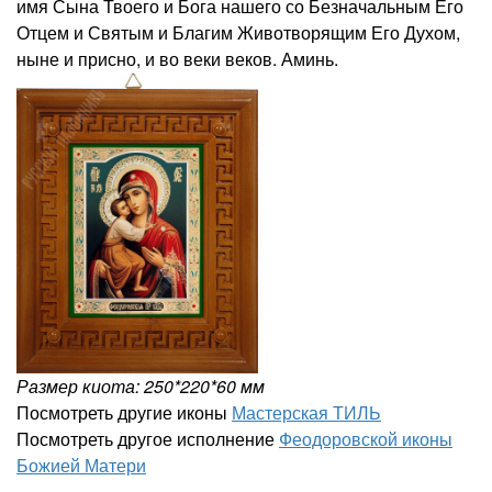
имя Сына Твоего и Бога нашего со Безначальным Его
Отцем и Святым и Благим Животворящим Его Духом,
ныне и присно, и во веки веков. Аминь.
Размер киота: 250*220*60 мм
Посмотреть другие иконы
Мастерская ТИЛЬ
Посмотреть другое исполнение
Феодоровской иконы
Божией Матери