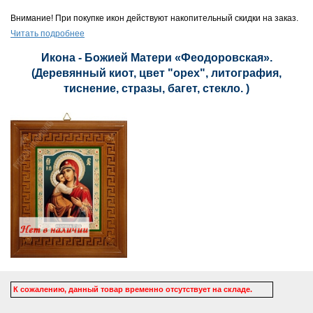
Внимание! При покупке икон действуют накопительный скидки на заказ.
Читать подробнее
Икона - Божией Матери «Феодоровская».
(Деревянный киот, цвет "орех", литография,
тиснение, стразы, багет, стекло. )
К сожалению, данный товар временно отсутствует на складе.