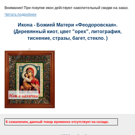
Внимание! При покупке икон действуют накопительный скидки на заказ.
Читать подробнее
Икона - Божией Матери «Феодоровская».
(Деревянный киот, цвет "орех", литография,
тиснение, стразы, багет, стекло. )
К сожалению, данный товар временно отсутствует на складе.