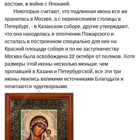
востоке, в войне с Японией.
Некоторые считают, что подлинная икона все же
хранилась в Москве, а с перенесением столицы в
Петербург, - в Казанском соборе, другие утверждают,
что она находилась в ополчении Пожарского и
осталась в построенном специально для нее на
Красной площади соборе и по ее заступничеству
Москва была освобождена 22 октября от поляков. Хотя
размеры этой иконы несколько меньше, чем
пропавшей в Казани и Петербургской, все эти три
иконы явились великими источниками Благодати и
почитаются чудотворными.