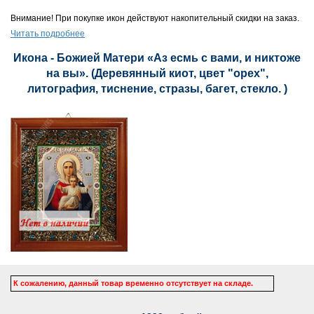
Внимание! При покупке икон действуют накопительный скидки на заказ.
Читать подробнее
Икона - Божией Матери «Аз есмь с вами, и никтоже
на вы». (Деревянный киот, цвет "орех",
литография, тиснение, стразы, багет, стекло. )
К сожалению, данный товар временно отсутствует на складе.