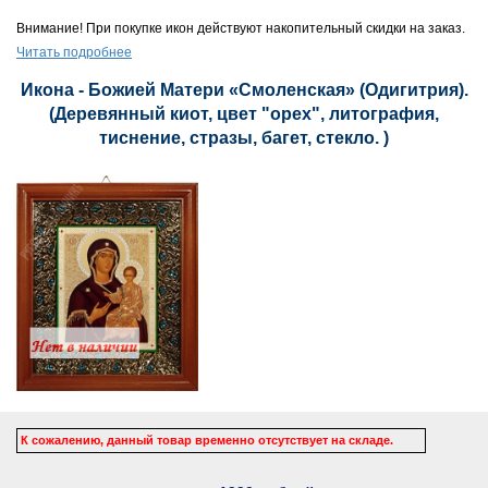
Внимание! При покупке икон действуют накопительный скидки на заказ.
Читать подробнее
Икона - Божией Матери «Смоленская» (Одигитрия).
(Деревянный киот, цвет "орех", литография,
тиснение, стразы, багет, стекло. )
К сожалению, данный товар временно отсутствует на складе.