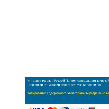
Интернет-магазин Русский Паломник предлагает широкий в
Наш интернет-магазин существует уже более 19 лет.
Копирование содержимого этой страницы разрешено то