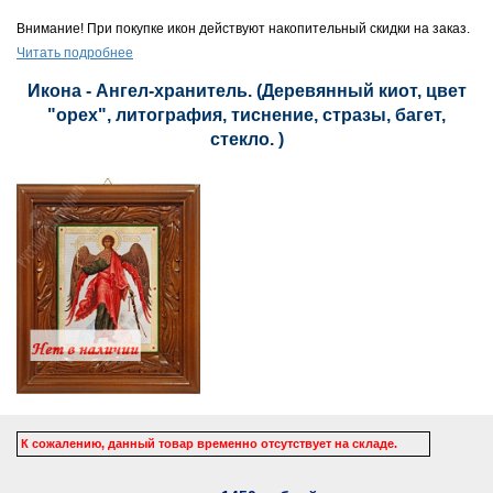
Внимание! При покупке икон действуют накопительный скидки на заказ.
Читать подробнее
Икона - Ангел-хранитель. (Деревянный киот, цвет
"орех", литография, тиснение, стразы, багет,
стекло. )
К сожалению, данный товар временно отсутствует на складе.