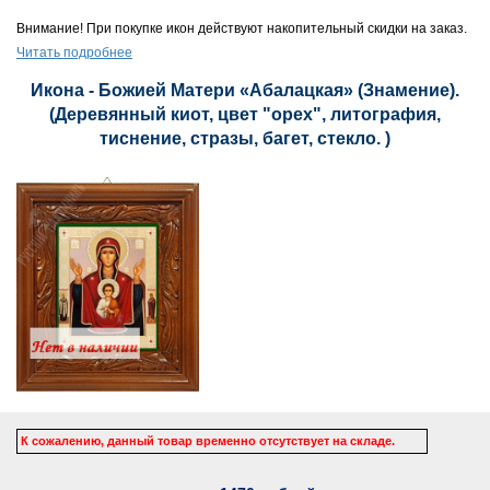
Внимание! При покупке икон действуют накопительный скидки на заказ.
Читать подробнее
Икона - Божией Матери «Абалацкая» (Знамение).
(Деревянный киот, цвет "орех", литография,
тиснение, стразы, багет, стекло. )
К сожалению, данный товар временно отсутствует на складе.