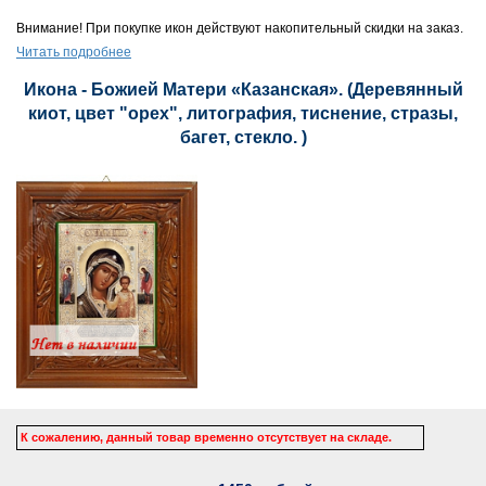
Внимание! При покупке икон действуют накопительный скидки на заказ.
Читать подробнее
Икона - Божией Матери «Казанская». (Деревянный
киот, цвет "орех", литография, тиснение, стразы,
багет, стекло. )
К сожалению, данный товар временно отсутствует на складе.