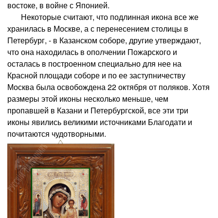
востоке, в войне с Японией.
Некоторые считают, что подлинная икона все же
хранилась в Москве, а с перенесением столицы в
Петербург, - в Казанском соборе, другие утверждают,
что она находилась в ополчении Пожарского и
осталась в построенном специально для нее на
Красной площади соборе и по ее заступничеству
Москва была освобождена 22 октября от поляков. Хотя
размеры этой иконы несколько меньше, чем
пропавшей в Казани и Петербургской, все эти три
иконы явились великими источниками Благодати и
почитаются чудотворными.