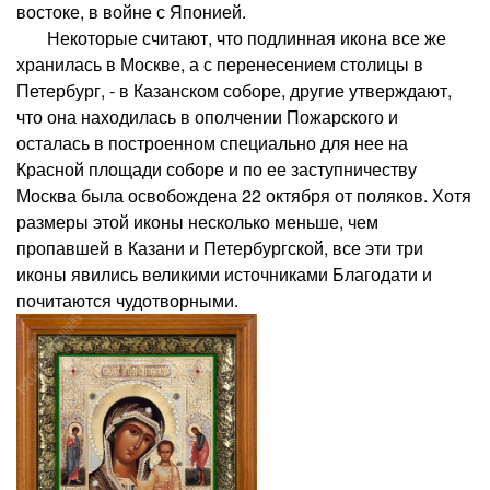
востоке, в войне с Японией.
Некоторые считают, что подлинная икона все же
хранилась в Москве, а с перенесением столицы в
Петербург, - в Казанском соборе, другие утверждают,
что она находилась в ополчении Пожарского и
осталась в построенном специально для нее на
Красной площади соборе и по ее заступничеству
Москва была освобождена 22 октября от поляков. Хотя
размеры этой иконы несколько меньше, чем
пропавшей в Казани и Петербургской, все эти три
иконы явились великими источниками Благодати и
почитаются чудотворными.