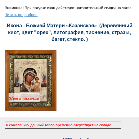
Внимание! При покупке икон действуют накопительный скидки на заказ.
Читать подробнее
Икона - Божией Матери «Казанская». (Деревянный
киот, цвет "орех", литография, тиснение, стразы,
багет, стекло. )
К сожалению, данный товар временно отсутствует на складе.