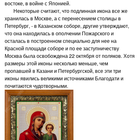
востоке, в войне с Японией.
Некоторые считают, что подлинная икона все же
хранилась в Москве, а с перенесением столицы в
Петербург, - в Казанском соборе, другие утверждают,
что она находилась в ополчении Пожарского и
осталась в построенном специально для нее на
Красной площади соборе и по ее заступничеству
Москва была освобождена 22 октября от поляков. Хотя
размеры этой иконы несколько меньше, чем
пропавшей в Казани и Петербургской, все эти три
иконы явились великими источниками Благодати и
почитаются чудотворными.