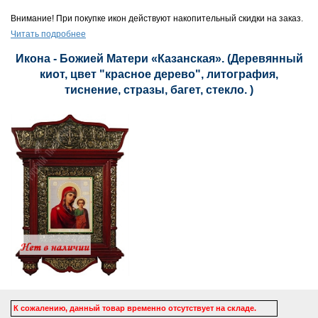
Внимание! При покупке икон действуют накопительный скидки на заказ.
Читать подробнее
Икона - Божией Матери «Казанская». (Деревянный
киот, цвет "красное дерево", литография,
тиснение, стразы, багет, стекло. )
К сожалению, данный товар временно отсутствует на складе.