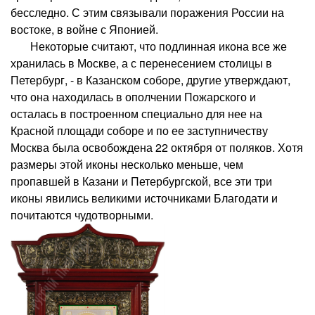
бесследно. С этим связывали поражения России на
востоке, в войне с Японией.
Некоторые считают, что подлинная икона все же
хранилась в Москве, а с перенесением столицы в
Петербург, - в Казанском соборе, другие утверждают,
что она находилась в ополчении Пожарского и
осталась в построенном специально для нее на
Красной площади соборе и по ее заступничеству
Москва была освобождена 22 октября от поляков. Хотя
размеры этой иконы несколько меньше, чем
пропавшей в Казани и Петербургской, все эти три
иконы явились великими источниками Благодати и
почитаются чудотворными.