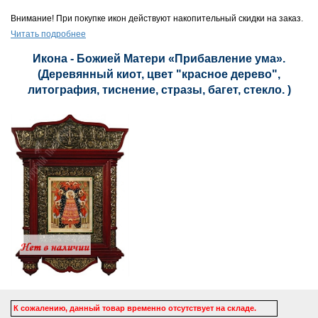
Внимание! При покупке икон действуют накопительный скидки на заказ.
Читать подробнее
Икона - Божией Матери «Прибавление ума».
(Деревянный киот, цвет "красное дерево",
литография, тиснение, стразы, багет, стекло. )
К сожалению, данный товар временно отсутствует на складе.