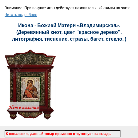
Внимание! При покупке икон действуют накопительный скидки на заказ.
Читать подробнее
Икона - Божией Матери «Владимирская».
(Деревянный киот, цвет "красное дерево",
литография, тиснение, стразы, багет, стекло. )
К сожалению, данный товар временно отсутствует на складе.