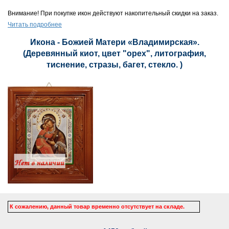
Внимание! При покупке икон действуют накопительный скидки на заказ.
Читать подробнее
Икона - Божией Матери «Владимирская».
(Деревянный киот, цвет "орех", литография,
тиснение, стразы, багет, стекло. )
К сожалению, данный товар временно отсутствует на складе.