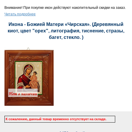
Внимание! При покупке икон действуют накопительный скидки на заказ.
Читать подробнее
Икона - Божией Матери «Чирская». (Деревянный
киот, цвет "орех", литография, тиснение, стразы,
багет, стекло. )
К сожалению, данный товар временно отсутствует на складе.