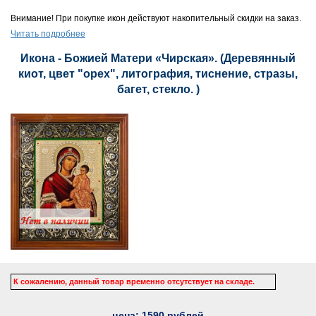
Внимание! При покупке икон действуют накопительный скидки на заказ.
Читать подробнее
Икона - Божией Матери «Чирская». (Деревянный
киот, цвет "орех", литография, тиснение, стразы,
багет, стекло. )
К сожалению, данный товар временно отсутствует на складе.
цена:
1590
рублей