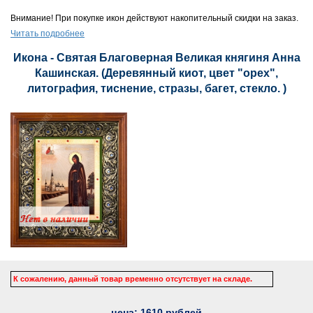
Внимание! При покупке икон действуют накопительный скидки на заказ.
Читать подробнее
Икона - Святая Благоверная Великая княгиня Анна
Кашинская. (Деревянный киот, цвет "орех",
литография, тиснение, стразы, багет, стекло. )
К сожалению, данный товар временно отсутствует на складе.
цена:
1610
рублей