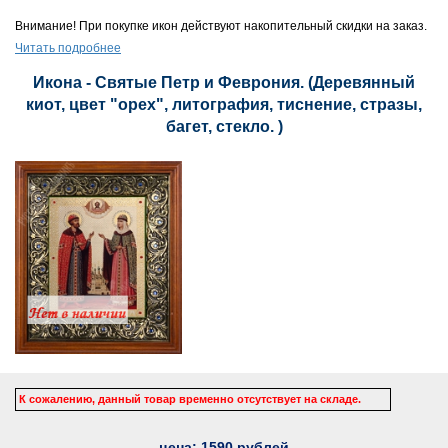
Внимание! При покупке икон действуют накопительный скидки на заказ.
Читать подробнее
Икона - Святые Петр и Феврония. (Деревянный
киот, цвет "орех", литография, тиснение, стразы,
багет, стекло. )
К сожалению, данный товар временно отсутствует на складе.
цена:
1590
рублей