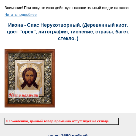
Внимание! При покупке икон действуют накопительный скидки на заказ.
Читать подробнее
Икона - Спас Нерукотворный. (Деревянный киот,
цвет "орех", литография, тиснение, стразы, багет,
стекло. )
К сожалению, данный товар временно отсутствует на складе.
цена:
1590
рублей