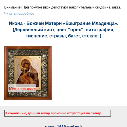
Внимание! При покупке икон действуют накопительный скидки на заказ.
Читать подробнее
Икона - Божией Матери «Взыграние Младенца».
(Деревянный киот, цвет "орех", литография,
тиснение, стразы, багет, стекло. )
К сожалению, данный товар временно отсутствует на складе.
цена:
1610
рублей