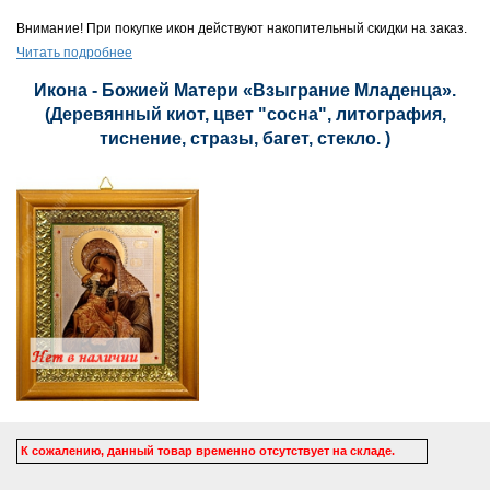
Внимание! При покупке икон действуют накопительный скидки на заказ.
Читать подробнее
Икона - Божией Матери «Взыграние Младенца».
(Деревянный киот, цвет "сосна", литография,
тиснение, стразы, багет, стекло. )
К сожалению, данный товар временно отсутствует на складе.