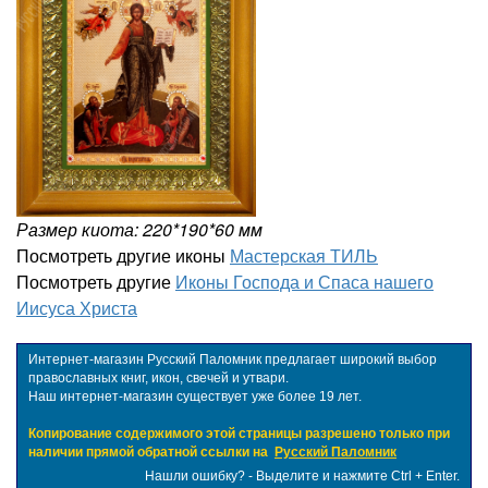
Размер киота: 220*190*60 мм
Посмотреть другие иконы
Мастерская ТИЛЬ
Посмотреть другие
Иконы Господа и Спаса нашего
Иисуса Христа
Интернет-магазин Русский Паломник предлагает широкий выбор
православных книг, икон, свечей и утвари.
Наш интернет-магазин существует уже более 19 лет.
Копирование содержимого этой страницы разрешено только при
наличии прямой обратной ссылки на
Русский Паломник
Нашли ошибку? - Выделите и нажмите Ctrl + Enter.