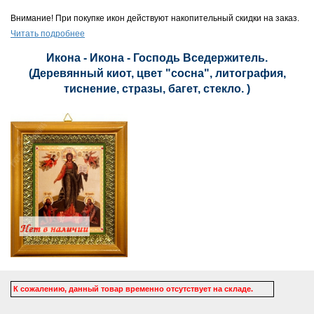
Внимание! При покупке икон действуют накопительный скидки на заказ.
Читать подробнее
Икона - Икона - Господь Вседержитель.
(Деревянный киот, цвет "сосна", литография,
тиснение, стразы, багет, стекло. )
К сожалению, данный товар временно отсутствует на складе.