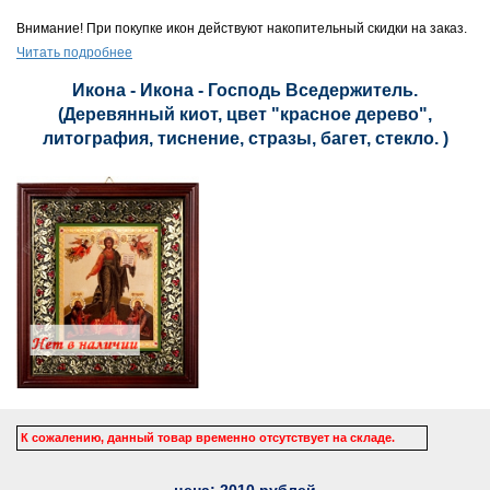
Внимание! При покупке икон действуют накопительный скидки на заказ.
Читать подробнее
Икона - Икона - Господь Вседержитель.
(Деревянный киот, цвет "красное дерево",
литография, тиснение, стразы, багет, стекло. )
К сожалению, данный товар временно отсутствует на складе.
цена:
2010
рублей