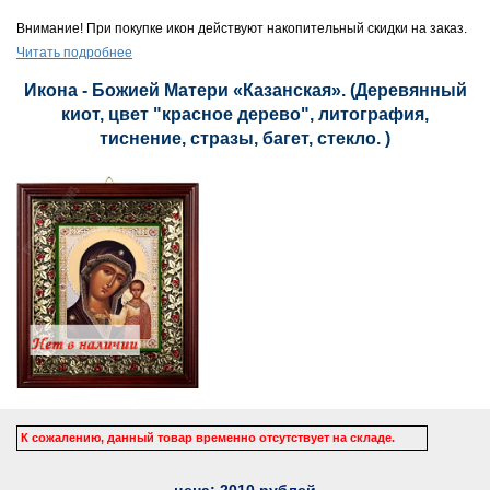
Внимание! При покупке икон действуют накопительный скидки на заказ.
Читать подробнее
Икона - Божией Матери «Казанская». (Деревянный
киот, цвет "красное дерево", литография,
тиснение, стразы, багет, стекло. )
К сожалению, данный товар временно отсутствует на складе.
цена:
2010
рублей