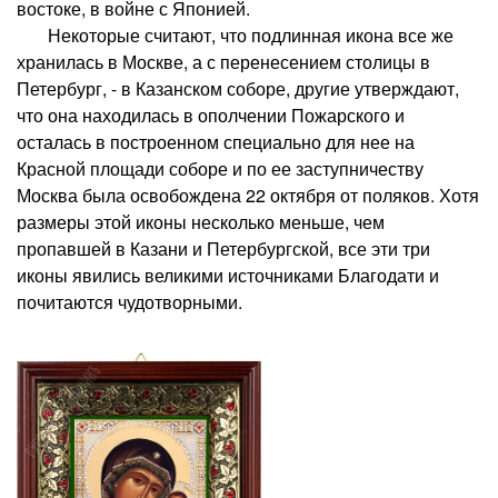
востоке, в войне с Японией.
Некоторые считают, что подлинная икона все же
хранилась в Москве, а с перенесением столицы в
Петербург, - в Казанском соборе, другие утверждают,
что она находилась в ополчении Пожарского и
осталась в построенном специально для нее на
Красной площади соборе и по ее заступничеству
Москва была освобождена 22 октября от поляков. Хотя
размеры этой иконы несколько меньше, чем
пропавшей в Казани и Петербургской, все эти три
иконы явились великими источниками Благодати и
почитаются чудотворными.