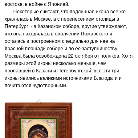
востоке, в войне с Японией.
Некоторые считают, что подлинная икона все же
хранилась в Москве, а с перенесением столицы в
Петербург, - в Казанском соборе, другие утверждают,
что она находилась в ополчении Пожарского и
осталась в построенном специально для нее на
Красной площади соборе и по ее заступничеству
Москва была освобождена 22 октября от поляков. Хотя
размеры этой иконы несколько меньше, чем
пропавшей в Казани и Петербургской, все эти три
иконы явились великими источниками Благодати и
почитаются чудотворными.