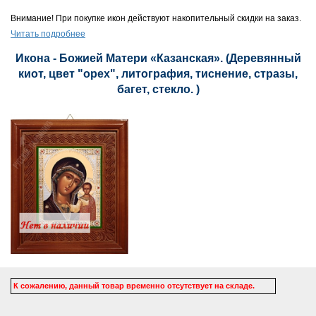
Внимание! При покупке икон действуют накопительный скидки на заказ.
Читать подробнее
Икона - Божией Матери «Казанская». (Деревянный
киот, цвет "орех", литография, тиснение, стразы,
багет, стекло. )
К сожалению, данный товар временно отсутствует на складе.