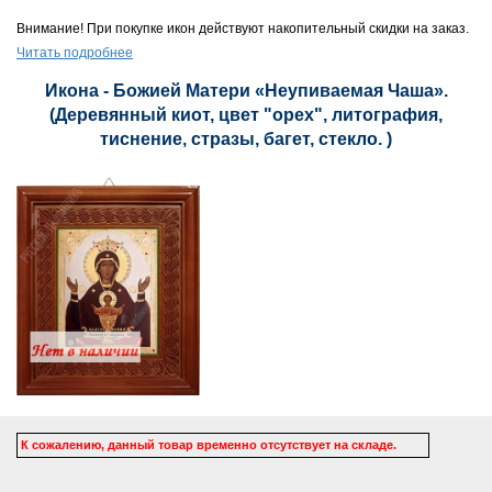
Внимание! При покупке икон действуют накопительный скидки на заказ.
Читать подробнее
Икона - Божией Матери «Неупиваемая Чаша».
(Деревянный киот, цвет "орех", литография,
тиснение, стразы, багет, стекло. )
К сожалению, данный товар временно отсутствует на складе.