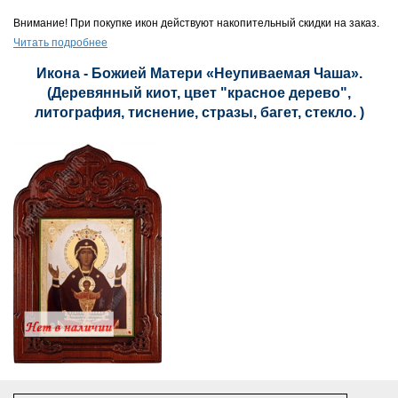
Внимание! При покупке икон действуют накопительный скидки на заказ.
Читать подробнее
Икона - Божией Матери «Неупиваемая Чаша».
(Деревянный киот, цвет "красное дерево",
литография, тиснение, стразы, багет, стекло. )