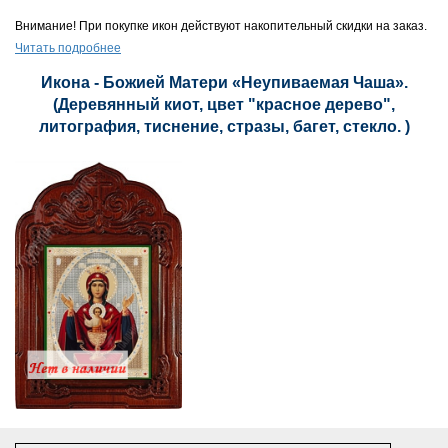
Внимание! При покупке икон действуют накопительный скидки на заказ.
Читать подробнее
Икона - Божией Матери «Неупиваемая Чаша».
(Деревянный киот, цвет "красное дерево",
литография, тиснение, стразы, багет, стекло. )