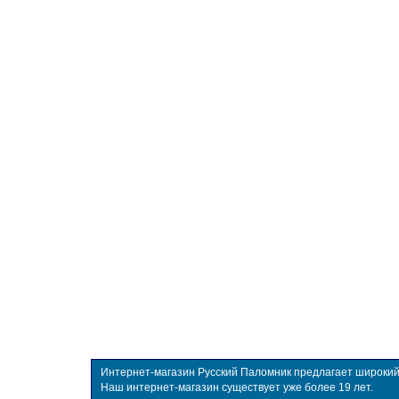
Интернет-магазин Русский Паломник предлагает широкий в
Наш интернет-магазин существует уже более 19 лет.