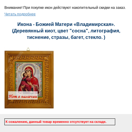
Внимание! При покупке икон действуют накопительный скидки на заказ.
Читать подробнее
Икона - Божией Матери «Владимирская».
(Деревянный киот, цвет "сосна", литография,
тиснение, стразы, багет, стекло. )
К сожалению, данный товар временно отсутствует на складе.