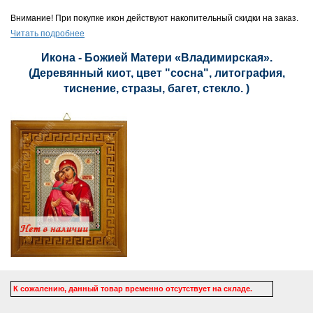
Внимание! При покупке икон действуют накопительный скидки на заказ.
Читать подробнее
Икона - Божией Матери «Владимирская».
(Деревянный киот, цвет "сосна", литография,
тиснение, стразы, багет, стекло. )
К сожалению, данный товар временно отсутствует на складе.