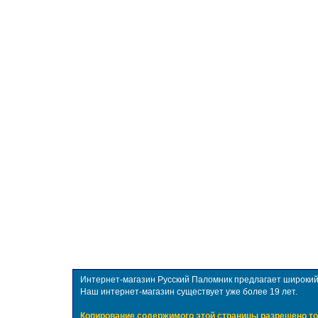
Интернет-магазин Русский Паломник предлагает широкий в
Наш интернет-магазин существует уже более 19 лет.
Копирование содержимого этой страницы разрешено то