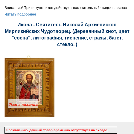
Внимание! При покупке икон действуют накопительный скидки на заказ.
Читать подробнее
Икона - Святитель Николай Архиепископ
Мирликийских Чудотворец. (Деревянный киот, цвет
"сосна", литография, тиснение, стразы, багет,
стекло. )
К сожалению, данный товар временно отсутствует на складе.