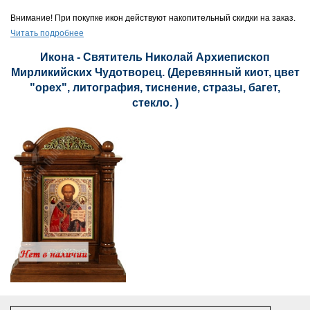
Внимание! При покупке икон действуют накопительный скидки на заказ.
Читать подробнее
Икона - Святитель Николай Архиепископ
Мирликийских Чудотворец. (Деревянный киот, цвет
"орех", литография, тиснение, стразы, багет,
стекло. )