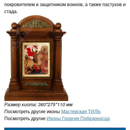
покровителем и защитником воинов, а также пастухов и
стада.
Размер киота: 360*275*110 мм
Посмотреть другие иконы
Мастерская ТИЛЬ
Посмотреть другие
Иконы Георгия Победоносца