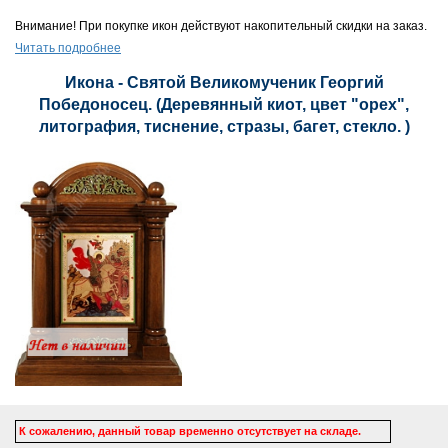
Внимание! При покупке икон действуют накопительный скидки на заказ.
Читать подробнее
Икона - Святой Великомученик Георгий
Победоносец. (Деревянный киот, цвет "орех",
литография, тиснение, стразы, багет, стекло. )
К сожалению, данный товар временно отсутствует на складе.