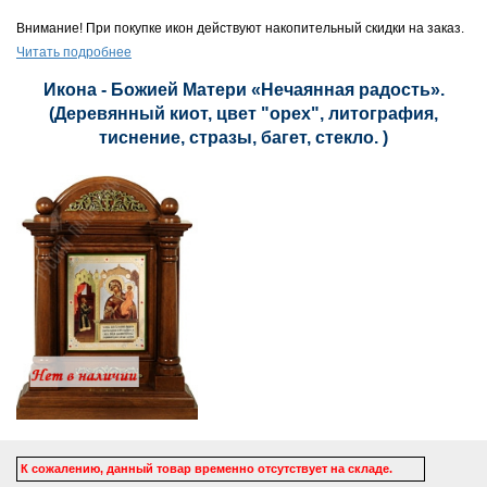
Внимание! При покупке икон действуют накопительный скидки на заказ.
Читать подробнее
Икона - Божией Матери «Нечаянная радость».
(Деревянный киот, цвет "орех", литография,
тиснение, стразы, багет, стекло. )
К сожалению, данный товар временно отсутствует на складе.