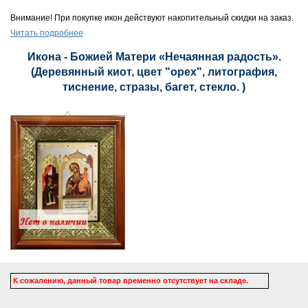
Внимание! При покупке икон действуют накопительный скидки на заказ.
Читать подробнее
Икона - Божией Матери «Нечаянная радость».
(Деревянный киот, цвет "орех", литография,
тиснение, стразы, багет, стекло. )
К сожалению, данный товар временно отсутствует на складе.