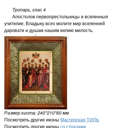
Тропарь,
глас 4
Апостолов первопрестольницы и вселенныя
учителие, Владыку всех молите мир вселенней
даровати и душам нашим велию милость.
Размер киота: 240*210*60 мм
Посмотреть другие иконы
Мастерская ТИЛЬ
Посмотреть другие иконы
со стразами