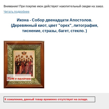
Внимание! При покупке икон действуют накопительный скидки на заказ.
Читать подробнее
Икона - Собор двенадцати Апостолов.
(Деревянный киот, цвет "орех", литография,
тиснение, стразы, багет, стекло. )
К сожалению, данный товар временно отсутствует на складе.